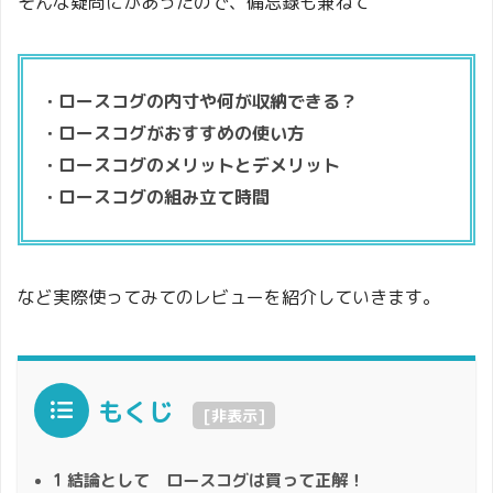
そんな疑問にがあったので、備忘録も兼ねて
・ロースコグの内寸や何が収納できる？
・ロースコグがおすすめの使い方
・ロースコグのメリットとデメリット
・ロースコグの組み立て時間
など実際使ってみてのレビューを紹介していきます。
もくじ
[
非表示
]
1
結論として ロースコグは買って正解！