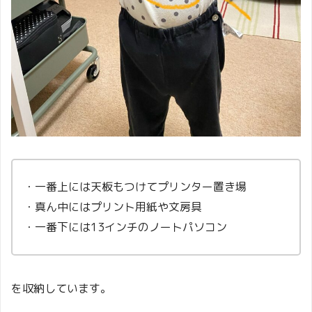
・一番上には天板もつけてプリンター置き場
・真ん中にはプリント用紙や文房具
・一番下には13インチのノートパソコン
を収納しています。