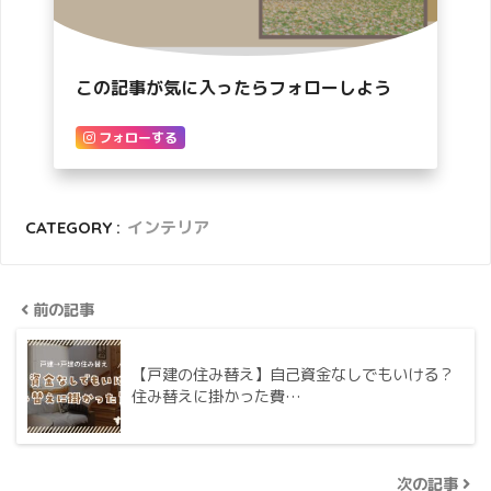
この記事が気に入ったらフォローしよう
フォローする
CATEGORY :
インテリア
前の記事
【戸建の住み替え】自己資金なしでもいける？
住み替えに掛かった費…
次の記事