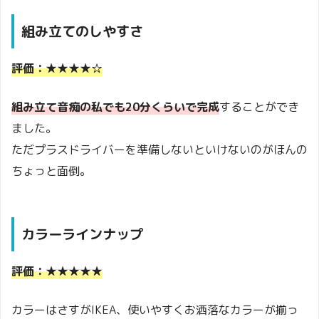
組み立てのしやすさ
評価：★★★★☆
組み立て音痴の私でも20分くらいで完成
することができ
ました。
ただプラスドライバーを準備しないといけないのがほんの
ちょっと面倒。
カラーラインナップ
評価：★★★★★
カラーはさすがIKEA、使いやすくお洒落なカラーが揃っ