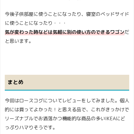
今後子供部屋に使うことになったり、寝室のベッドサイド
に使うことになったり・・・
気が変わった時などは気軽に別の使い方のできるワゴン
だ
と思います。
まとめ
今回はロースコグについてレビューをしてみました。個人
的には買ってよかった！と思える品で、これがきっかけで
リーズナブルでお洒落かつ機能的な商品の多いIKEAにど
っぷりハマりそうです。