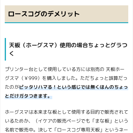
ロースコグのデメリット
天板（ホーグスマ）使用の場合ちょっとグラつ
く
プリンター台として使用している方には
別売の 天板ホー
グスマ（￥999）を購入しました。
ただちょっと誤算だっ
たのが
ピッタリハマる！という感じでは無くほんのちょっ
とだけガタつきます。
ホーグスマは本来まな板として使用する目的で販売されて
いるためか、
（イケアの販売ページでも「まな板」という
名前で販売中。
決して「ロースコグ専用天板」というネー