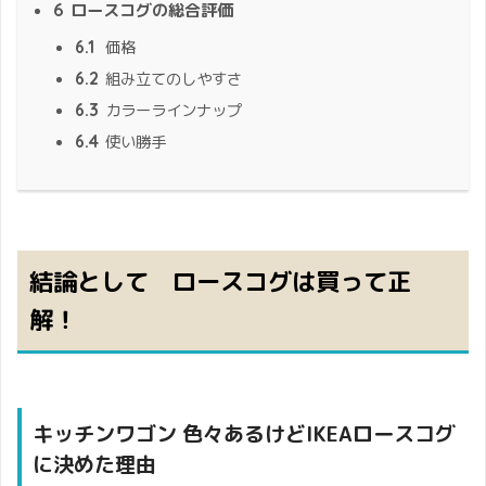
6
ロースコグの総合評価
6.1
価格
6.2
組み立てのしやすさ
6.3
カラーラインナップ
6.4
使い勝手
結論として ロースコグは買って正
解！
キッチンワゴン 色々あるけどIKEAロースコグ
に決めた理由