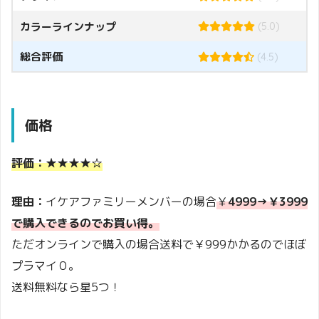
カラーラインナップ
(5.0)
総合評価
(4.5)
価格
評価：★★★★☆
理由：
イケアファミリーメンバーの場合
￥
4999→￥3999
で購入できるのでお買い得。
ただオンラインで購入の場合送料で￥999かかるのでほぼ
プラマイ０。
送料無料なら星5つ！