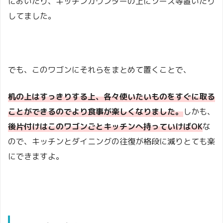
においたり、キッチンカウンターの上にソース等置いたり
してました。
でも、このワゴンにそれらをまとめて置くことで、
机の上はすっきりする上、
各々使いたいものをすぐに取る
ことができるので
より食事が楽しくなりました。
しかも、
後片付けはこのワゴンごと
キッチンへ持っていけばOK
な
ので、キッチンとダイニングの往復が格段に減りとても楽
にできますよ。