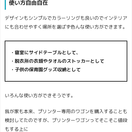
使い方自由自在
デザインもシンプルでカラーリングも良いのでインテリア
にも合わせやすく場所を選ばず色んな使い方ができます。
・寝室にサイドテーブルとして、
・脱衣所の衣類やタオルのストッカーとして
・子供の保育園グッズ収納として
いろんな使い方ができそうです。
我が家も本来、プリンター専用のワゴンを購入することも
検討してたのですが、プリンターワゴンってそこそこ値段
もする上に