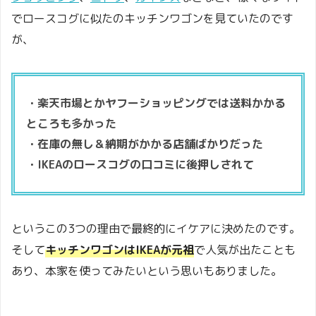
でロースコグに似たのキッチンワゴンを見ていたのです
が、
・楽天市場とかヤフーショッピングでは送料かかる
ところも多かった
・在庫の無し＆納期がかかる店舗ばかりだった
・IKEAのロースコグの口コミに後押しされて
というこの3つの理由で最終的にイケアに決めたのです。
そして
キッチンワゴンはIKEAが元祖
で人気が出たことも
あり、本家を使ってみたいという思いもありました。