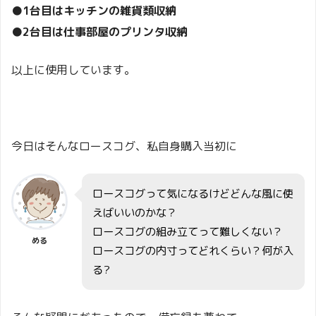
●1台目はキッチンの雑貨類収納
●2台目は仕事部屋のプリンタ収納
以上に
使用しています。
今日はそんなロースコグ、私自身購入当初に
ロースコグって気になるけどどんな風に使
えばいいのかな？
ロースコグの組み立てって難しくない？
める
ロースコグの内寸ってどれくらい？何が入
る?