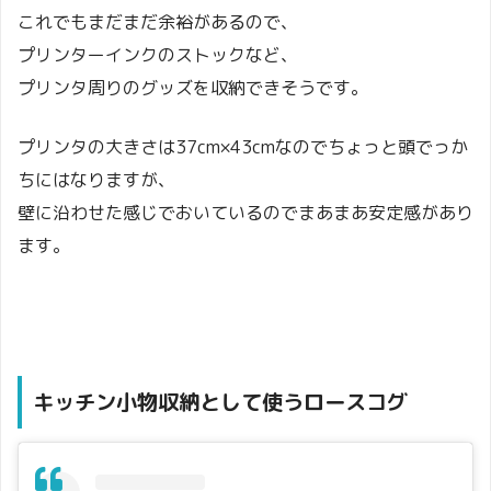
これでもまだまだ余裕があるので、
プリンターインクのストックなど、
プリンタ周りのグッズを収納できそうです。
プリンタの大きさは37cm×43cmなのでちょっと頭でっか
ちにはなりますが、
壁に沿わせた感じでおいているのでまあまあ安定感があり
ます。
キッチン小物収納として使うロースコグ