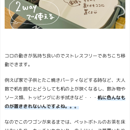
コロの動きが気持ち良いのでストレスフリーであちこち移
動できます。
例えば家で子供とたこ焼きパーティなどする時など、大人
数で机を囲むとどうしても机の上が狭くなるし、飲み物や
ソース類、トッピングにお手拭きなど・・・
机に色んなも
のが置ききれないんですよね。。。
なのでこのワゴンが来るまでは、ペットボトルのお茶を床