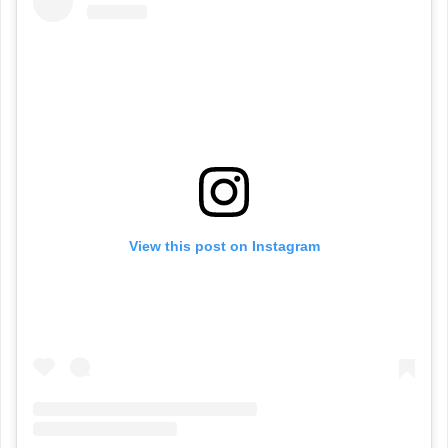
View this post on Instagram