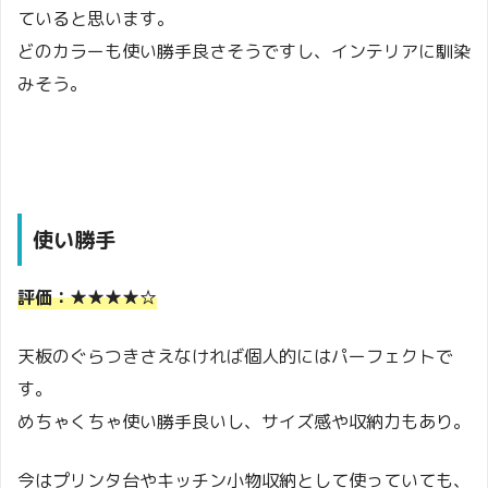
ていると思います。
どのカラーも使い勝手良さそうですし、インテリアに馴染
みそう。
使い勝手
評価：★★★★☆
天板のぐらつきさえなければ個人的にはパーフェクトで
す。
めちゃくちゃ使い勝手良いし、サイズ感や収納力もあり。
今はプリンタ台やキッチン小物収納として使っていても、