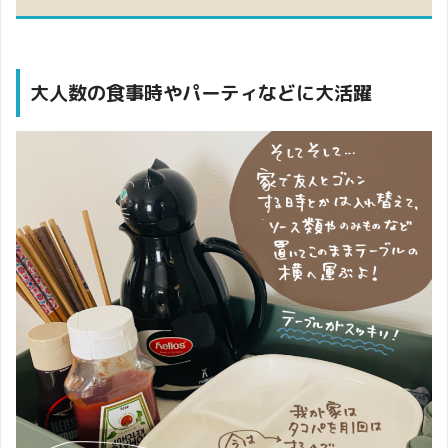
大人数の食事時やパーティなどに大活躍