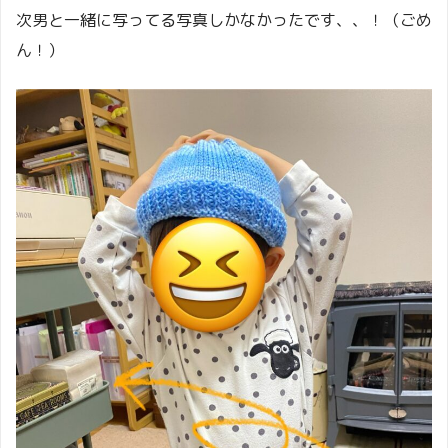
次男と一緒に写ってる写真しかなかったです、、！（ごめ
ん！）