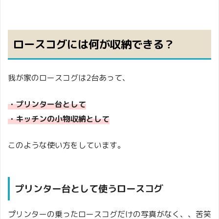
ロースコグには何が収納できる？
我が家のロースコグは2台あって、
・プリンター台として
・キッチンの小物収納として
このような使い方をしています。
プリンター台として使うロースコグ
プリンターの乗ったロースコグだけの写真がなく、、苦笑