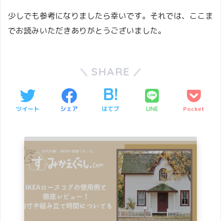
少しでも参考になりましたら幸いです。それでは、ここま
でお読みいただきありがとうございました。
SHARE
ツイート
シェア
はてブ
Pocket
LINE